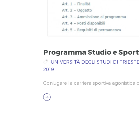
Programma Studio e Spor
UNIVERSITÀ DEGLI STUDI DI TRIEST
2019
Coniugare la carriera sportiva agonistica c