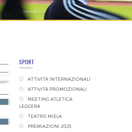
SPORT
ATTIVITÀ INTERNAZIONALI
ATTIVITÀ PROMOZIONALI
MEETING ATLETICA
LEGGERA
TEATRO MIELA
PREMIAZIONI 2025