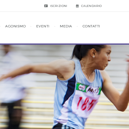
ISCRIZIONI
CALENDARIO
·
AGONISMO
·
EVENTI
·
MEDIA
·
CONTATTI