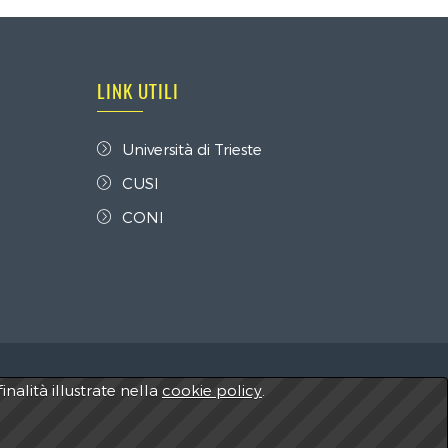
LINK UTILI
Università di Trieste
CUSI
CONI
inalità illustrate nella
cookie policy
.