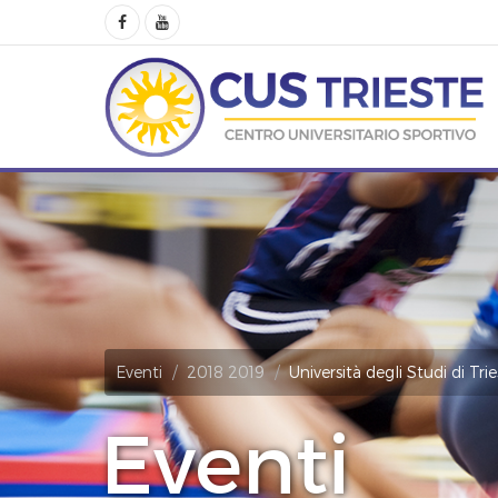
Eventi
2018 2019
Università degli Studi di Tri
Eventi