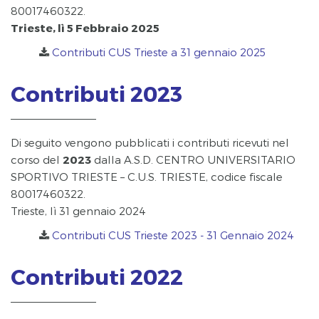
80017460322.
Trieste, lì 5 Febbraio 2025
Contributi CUS Trieste a 31 gennaio 2025
Contributi 2023
Di seguito vengono pubblicati i contributi ricevuti nel
corso del
2023
dalla A.S.D. CENTRO UNIVERSITARIO
SPORTIVO TRIESTE – C.U.S. TRIESTE, codice fiscale
80017460322.
Trieste, lì 31 gennaio 2024
Contributi CUS Trieste 2023 - 31 Gennaio 2024
Contributi 2022