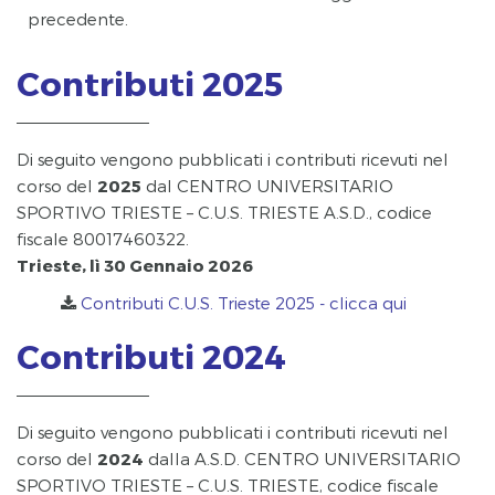
precedente.
Contributi 2025
Di seguito vengono pubblicati i contributi ricevuti nel
corso del
2025
dal CENTRO UNIVERSITARIO
SPORTIVO TRIESTE – C.U.S. TRIESTE A.S.D., codice
fiscale 80017460322.
Trieste, lì 30 Gennaio 2026
Contributi C.U.S. Trieste 2025 - clicca qui
Contributi 2024
Di seguito vengono pubblicati i contributi ricevuti nel
corso del
2024
dalla A.S.D. CENTRO UNIVERSITARIO
SPORTIVO TRIESTE – C.U.S. TRIESTE, codice fiscale