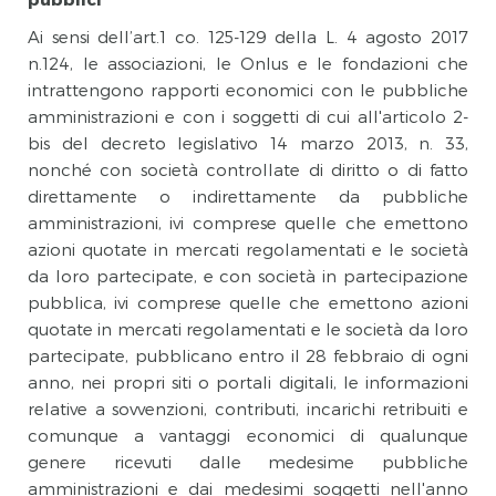
Ai sensi dell’art.1 co. 125-129 della L. 4 agosto 2017
n.124, le associazioni, le Onlus e le fondazioni che
intrattengono rapporti economici con le pubbliche
amministrazioni e con i soggetti di cui all'articolo 2-
bis del decreto legislativo 14 marzo 2013, n. 33,
nonché con
società controllate di diritto o di fatto
direttamente o indirettamente da pubbliche
amministrazioni, ivi comprese quelle che emettono
azioni quotate in mercati regolamentati e le società
da loro partecipate, e con società in partecipazione
pubblica, ivi comprese quelle che emettono azioni
quotate in mercati regolamentati e le società da loro
partecipate, pubblicano entro il 28 febbraio di ogni
anno, nei propri siti o portali digitali, le informazioni
relative a sovvenzioni, contributi, incarichi retribuiti e
comunque a vantaggi economici di qualunque
genere ricevuti dalle medesime pubbliche
amministrazioni e dai medesimi soggetti nell'anno