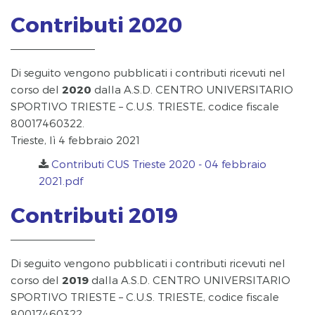
Contributi 2020
Di seguito vengono pubblicati i contributi ricevuti nel
corso del
2020
dalla A.S.D. CENTRO UNIVERSITARIO
SPORTIVO TRIESTE – C.U.S. TRIESTE, codice fiscale
80017460322.
Trieste, lì 4 febbraio 2021
Contributi CUS Trieste 2020 - 04 febbraio
2021.pdf
Contributi 2019
Di seguito vengono pubblicati i contributi ricevuti nel
corso del
2019
dalla A.S.D. CENTRO UNIVERSITARIO
SPORTIVO TRIESTE – C.U.S. TRIESTE, codice fiscale
80017460322.