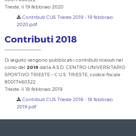
Trieste, lì 19 febbraio 2020
Contributi CUS Trieste 2019 - 19 febbraio
2020.pdf
Contributi 2018
Di seguito vengono pubblicati i contributi ricevuti nel
corso del
2018
dalla A.S.D. CENTRO UNIVERSITARIO
SPORTIVO TRIESTE – C.U.S. TRIESTE, codice fiscale
80017460322.
Trieste, lì 18 febbraio 2019
Contributi CUS Trieste 2018 - 18 febbraio
2019.pdf