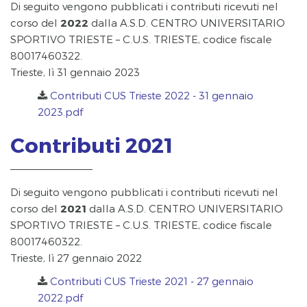
Di seguito vengono pubblicati i contributi ricevuti nel
corso del
2022
dalla A.S.D. CENTRO UNIVERSITARIO
SPORTIVO TRIESTE – C.U.S. TRIESTE, codice fiscale
80017460322.
Trieste, lì 31 gennaio 2023
Contributi CUS Trieste 2022 - 31 gennaio
2023.pdf
Contributi 2021
Di seguito vengono pubblicati i contributi ricevuti nel
corso del
2021
dalla A.S.D. CENTRO UNIVERSITARIO
SPORTIVO TRIESTE – C.U.S. TRIESTE, codice fiscale
80017460322.
Trieste, lì 27 gennaio 2022
Contributi CUS Trieste 2021 - 27 gennaio
2022.pdf