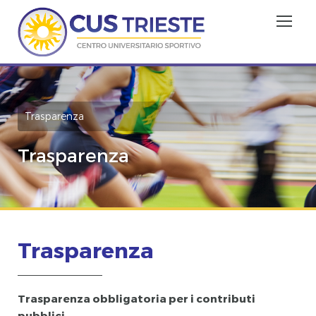
Trasparenza
Trasparenza
Trasparenza
Trasparenza obbligatoria per i contributi
pubblici