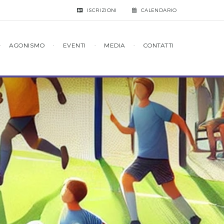
ISCRIZIONI
CALENDARIO
·
AGONISMO
·
EVENTI
·
MEDIA
·
CONTATTI