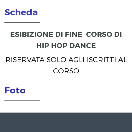
Scheda
ESIBIZIONE DI FINE CORSO DI
HIP HOP DANCE
RISERVATA SOLO AGLI ISCRITTI AL
CORSO
Foto