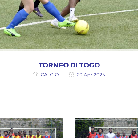
TORNEO DI TOGO
CALCIO
29 Apr 2023