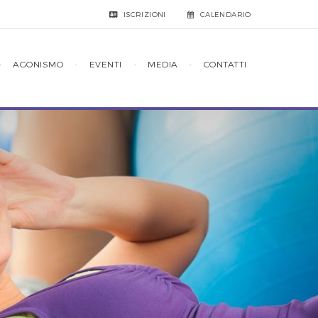
ISCRIZIONI
CALENDARIO
·
AGONISMO
·
EVENTI
·
MEDIA
·
CONTATTI