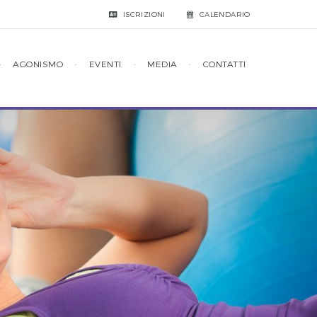
ISCRIZIONI
CALENDARIO
·
AGONISMO
·
EVENTI
·
MEDIA
·
CONTATTI