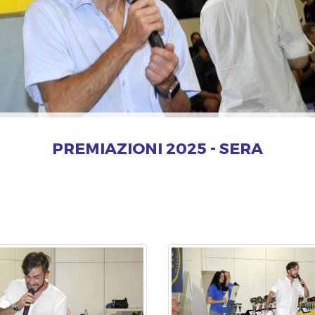
PREMIAZIONI 2025 - SERA