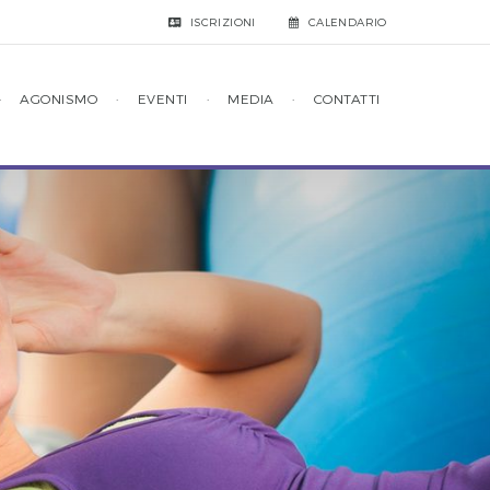
ISCRIZIONI
CALENDARIO
·
AGONISMO
·
EVENTI
·
MEDIA
·
CONTATTI