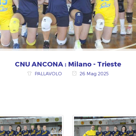
CNU ANCONA : Milano - Trieste
PALLAVOLO
26 Mag 2025