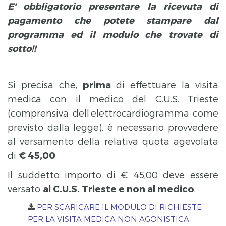
E' obbligatorio presentare la ricevuta di
pagamento che potete stampare dal
programma ed il modulo che trovate di
sotto!!
Si precisa che,
prima
di effettuare la visita
medica con il medico del C.U.S. Trieste
(comprensiva dell’elettrocardiogramma come
previsto dalla legge), è necessario provvedere
al versamento della relativa quota agevolata
di
€ 45,00
.
Il suddetto importo di € 45,00 deve essere
versato
al C.U.S. Trieste e non al medico
.
PER SCARICARE IL MODULO DI RICHIESTE
PER LA VISITA MEDICA NON AGONISTICA