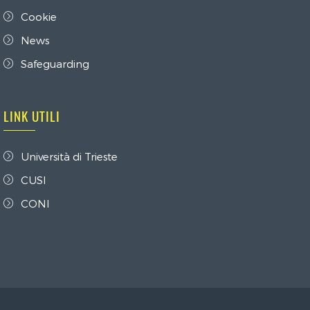
Cookie
News
Safeguarding
LINK UTILI
Università di Trieste
CUSI
CONI