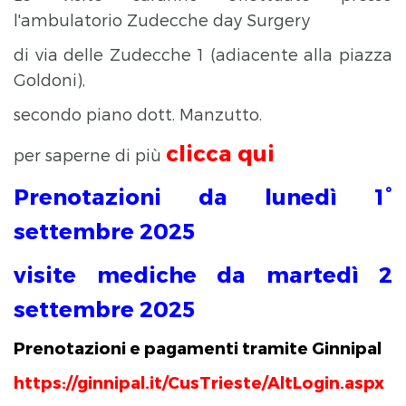
l'ambulatorio Zudecche day Surgery
di via delle Zudecche 1 (adiacente alla piazza
Goldoni),
secondo piano dott. Manzutto.
clicca qui
per saperne di più
Prenotazioni da lunedì 1°
settembre 2025
visite mediche da martedì 2
settembre 2025
Prenotazioni e pagamenti tramite Ginnipal
https://ginnipal.it/CusTrieste/AltLogin.aspx