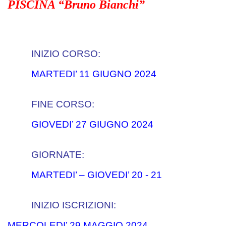
PISCINA “Bruno Bianchi”
INIZIO CORSO:
MARTEDI’ 11 GIUGNO 2024
FINE CORSO:
GIOVEDI’ 27 GIUGNO 2024
GIORNATE:
MARTEDI’ – GIOVEDI’ 20 - 21
INIZIO ISCRIZIONI:
MERCOLEDI’ 29 MAGGIO 2024