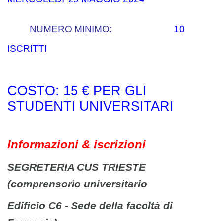
NUMERO MINIMO:
10
ISCRITTI
COSTO: 15 € PER GLI
STUDENTI UNIVERSITARI
Informazioni & iscrizioni
SEGRETERIA CUS TRIESTE
(comprensorio universitario
Edificio C6 - Sede della facoltà di