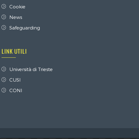
Cookie
News
Safeguarding
LINK UTILI
Università di Trieste
CUSI
CONI