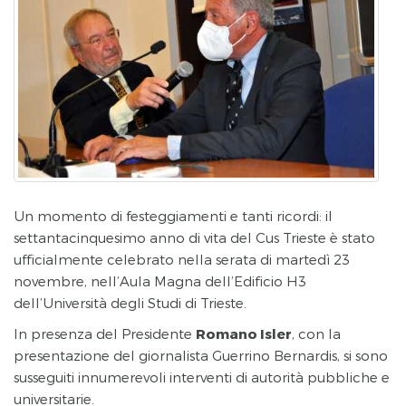
Un momento di festeggiamenti e tanti ricordi: il
settantacinquesimo anno di vita del Cus Trieste è stato
ufficialmente celebrato nella serata di martedì 23
novembre, nell’Aula Magna dell’Edificio H3
dell’Università degli Studi di Trieste.
In presenza del Presidente
Romano Isler
, con la
presentazione del giornalista Guerrino Bernardis, si sono
susseguiti innumerevoli interventi di autorità pubbliche e
universitarie.