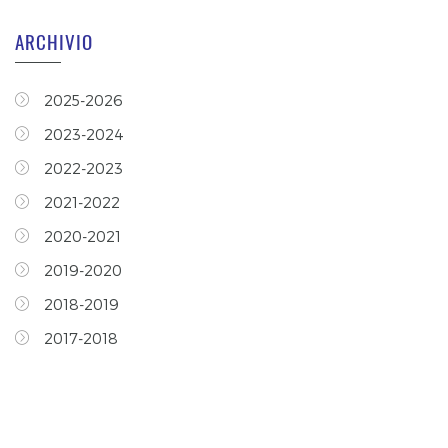
ARCHIVIO
2025-2026
2023-2024
2022-2023
2021-2022
2020-2021
2019-2020
2018-2019
2017-2018