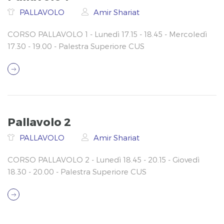
PALLAVOLO
Amir Shariat
CORSO PALLAVOLO 1 - Lunedì 17.15 - 18.45 - Mercoledì
17.30 - 19.00 - Palestra Superiore CUS
Pallavolo 2
PALLAVOLO
Amir Shariat
CORSO PALLAVOLO 2 - Lunedì 18.45 - 20.15 - Giovedì
18.30 - 20.00 - Palestra Superiore CUS